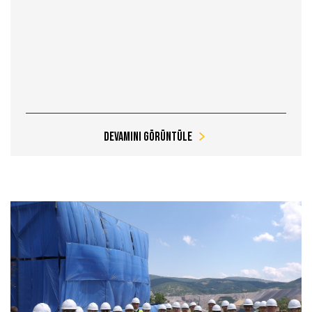
Devamını Görüntüle