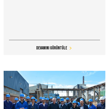
Devamını Görüntüle