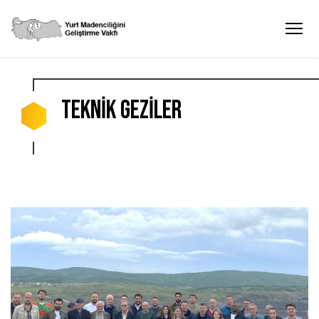
TEKNİK GEZİLER