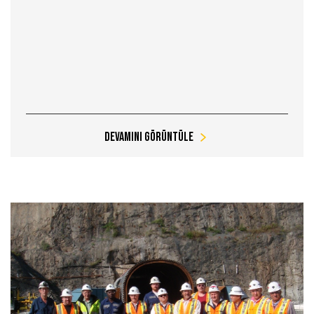
Devamını Görüntüle