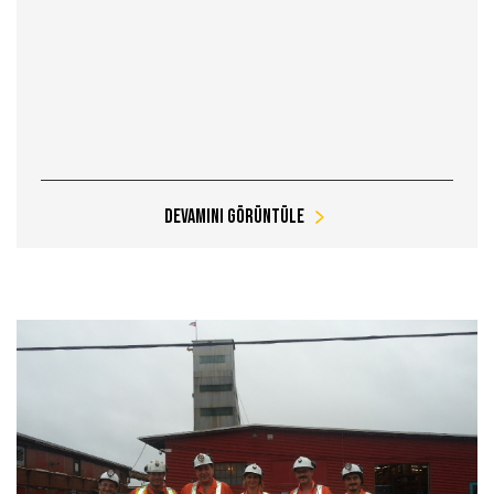
Devamını Görüntüle