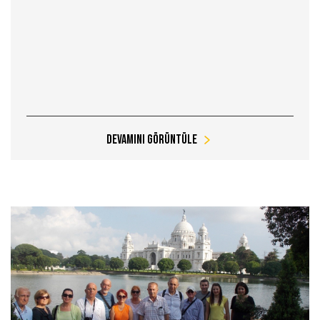
Devamını Görüntüle