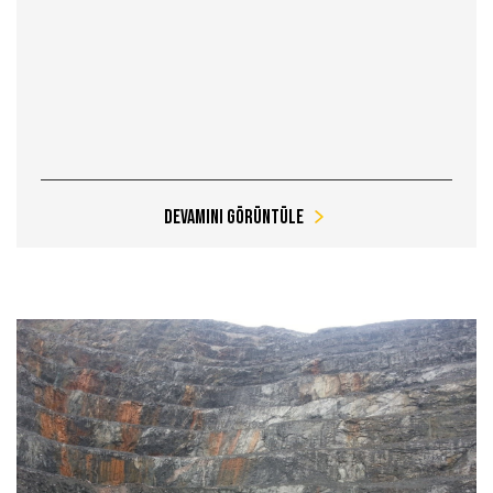
Devamını Görüntüle