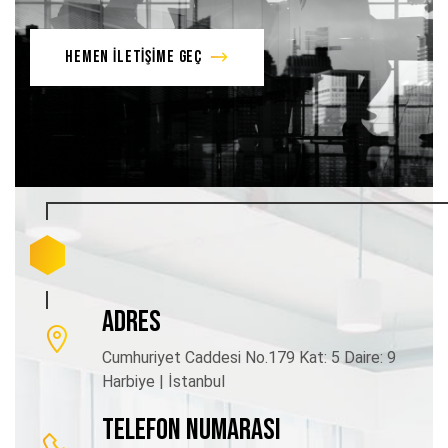
HEMEN İLETİŞİME GEÇ
ADRES
Cumhuriyet Caddesi No.179 Kat: 5 Daire: 9
Harbiye | İstanbul
TELEFON NUMARASI