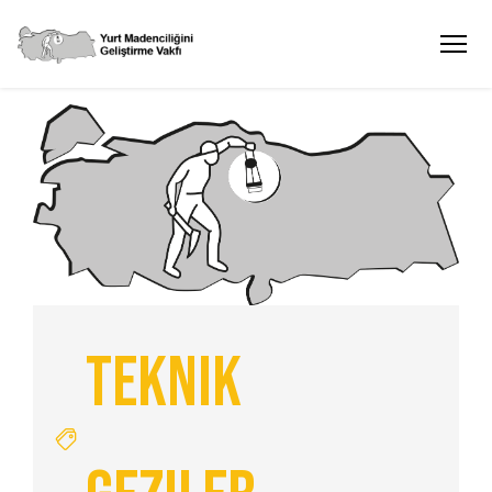
Teknik