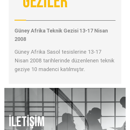
Geziler
Güney Afrika Teknik Gezisi 13-17 Nisan
2008
Güney Afrika Sasol tesislerine 13-17
Nisan 2008 tarihlerinde düzenlenen teknik
geziye 10 madenci katılmıştır.
İLETİŞİM