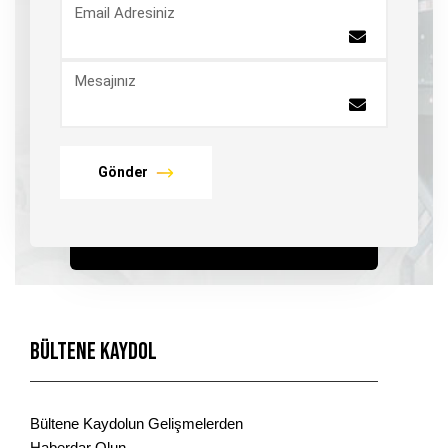
Email Adresiniz
Mesajınız
Gönder
Bültene Kaydol
Bültene Kaydolun Gelişmelerden
Haberdar Olun.