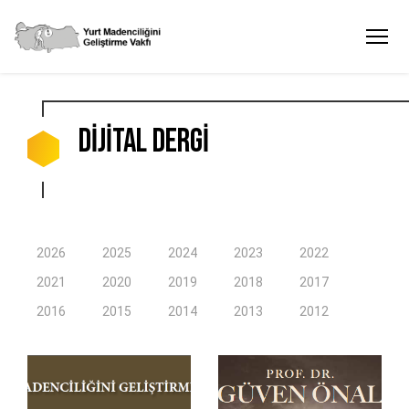
DİJİTAL DERGİ
2026
2025
2024
2023
2022
2021
2020
2019
2018
2017
2016
2015
2014
2013
2012