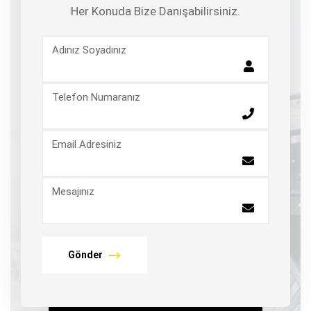
Her Konuda Bize Danışabilirsiniz.
Adınız Soyadınız
Telefon Numaranız
Email Adresiniz
Mesajınız
Gönder