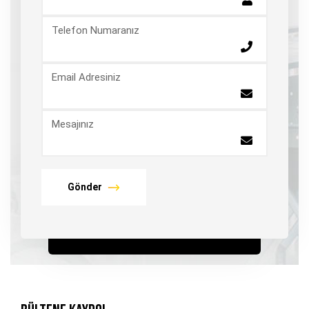
Telefon Numaranız
Email Adresiniz
Mesajınız
Gönder