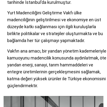
tarihinde İstanbul'da kurulmuştur.
Yurt Madenciliğini Geliştirme Vakfı ülke
madenciliğinin geliştirilmesi ve ekonomiye en üst
düzeyde katkı sağlanması için ilgili kuruluşlarla
birlikte politikalar ve stratejiler oluşturmakta ve bu
bağlamda her tür çalışmayı yapmaktadır.
Vakfın ana amacı, bir yandan yönetim kademeleriyle
kamuoyunu madencilik konusunda aydınlatmak, öte
yandan enerji, sanayi, tarım hammaddeleri ve
entegre üretimlerinin gerçekleşmesini sağlamak,
katma değeri yüksek ürünler ile Türkiye ekonomisini
güçlendirmektir.