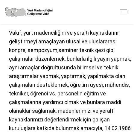
Vakıf, yurt madenciliğini ve yeraltı kaynaklarını
geliştirmeyi amaçlayan ulusal ve uluslararası
kongre, sempozyum,seminer teknik gezi gibi
çalışmalar düzenlemek, bunlarla ilgili yayın yapmak,
aynı amaçlar doğrultusunda bilimsel ve teknik
araştırmalar yapmak, yaptırmak, yapılmakta olan
çalışmaları desteklemek, öğretim üyesi, mühendis,
tekniker, öğrenci vs. personelin eğitim ve
çalışmalarına yardımcı olmak ve bunlara maddi
olanaklar sağlamak, madenlerimizi ve yeraltı
kaynaklarımızı değerlendirmek için çalışan
kuruluşlara katkıda bulunmak amacıyla, 14.02.1986