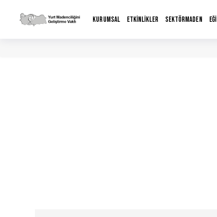
KURUMSAL
ETKİNLİKLER
SEKTÖRMADEN
EĞ