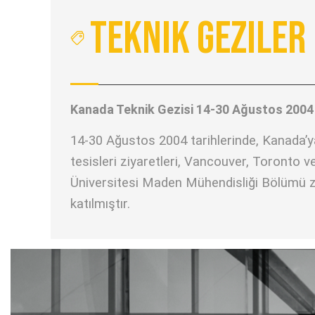
Teknik Geziler
Kanada Teknik Gezisi 14-30 Ağustos 2004
14-30 Ağustos 2004 tarihlerinde, Kanada’ya
tesisleri ziyaretleri, Vancouver, Toronto 
Üniversitesi Maden Mühendisliği Bölümü ziya
katılmıştır.