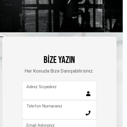
BİZE YAZIN
Her Konuda Bize Danışabilirsiniz.
Adınız Soyadınız
Telefon Numaranız
Email Adresiniz