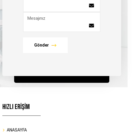
Mesajınız
Gönder
HIZLI ERİŞİM
ANASAYFA