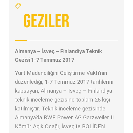
Geziler
Almanya – İsveç – Finlandiya Teknik
Gezisi 1-7 Temmuz 2017
Yurt Madenciliğini Geliştirme Vakfı’nın
düzenlediği, 1-7 Temmuz 2017 tarihlerini
kapsayan, Almanya – İsveç – Finlandiya
teknik inceleme gezisine toplam 28 kişi
katılmıştır. Teknik inceleme gezisinde
Almanya’da RWE Power AG Garzweiler II
Kömür Açık Ocağı, İsveç’te BOLİDEN