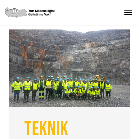
Teknik