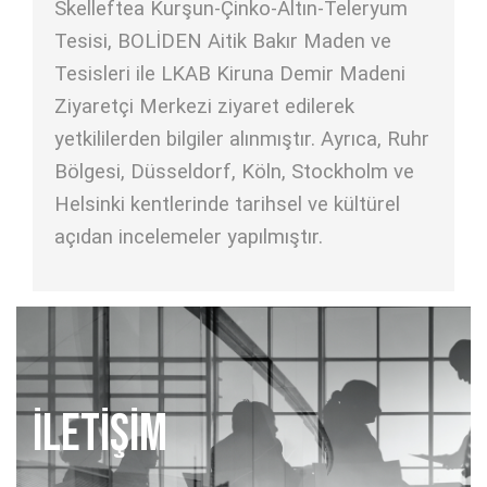
Skelleftea Kurşun-Çinko-Altın-Teleryum
Tesisi, BOLİDEN Aitik Bakır Maden ve
Tesisleri ile LKAB Kiruna Demir Madeni
Ziyaretçi Merkezi ziyaret edilerek
yetkililerden bilgiler alınmıştır. Ayrıca, Ruhr
Bölgesi, Düsseldorf, Köln, Stockholm ve
Helsinki kentlerinde tarihsel ve kültürel
açıdan incelemeler yapılmıştır.
İLETİŞİM