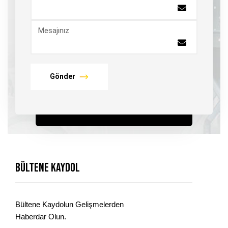
Mesajınız
Gönder
Bültene Kaydol
Bültene Kaydolun Gelişmelerden
Haberdar Olun.