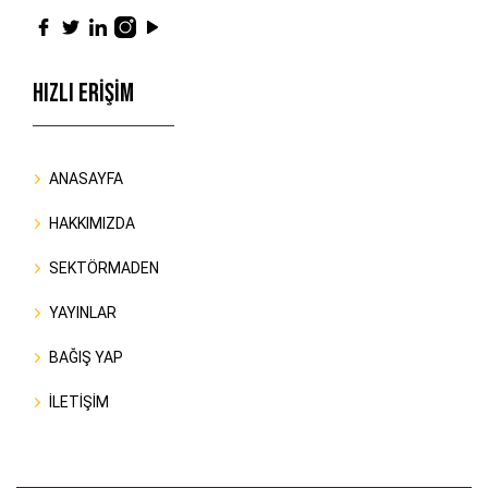
HIZLI ERİŞİM
ANASAYFA
HAKKIMIZDA
SEKTÖRMADEN
YAYINLAR
BAĞIŞ YAP
İLETİŞİM