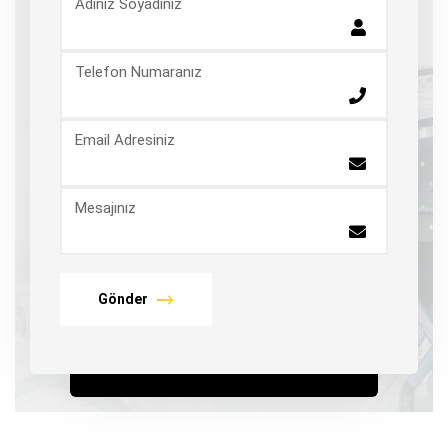
Adınız Soyadınız
Telefon Numaranız
Email Adresiniz
Mesajınız
Gönder