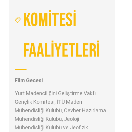
KOMİTESİ
FAALİYETLERİ
Film Gecesi
Yurt Madenciliğini Geliştirme Vakfı
Gençlik Komitesi, İTÜ Maden
Mühendisliği Kulübü, Cevher Hazırlama
Mühendisliği Kulübü, Jeoloji
Mühendisliği Kulübü ve Jeofizik