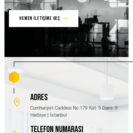
HEMEN İLETİŞİME GEÇ
ADRES
Cumhuriyet Caddesi No.179 Kat: 5 Daire: 9
Harbiye | İstanbul
TELEFON NUMARASI