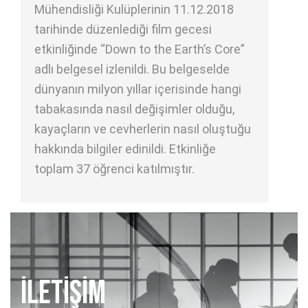
Mühendisliği Kulüplerinin 11.12.2018
tarihinde düzenlediği film gecesi
etkinliğinde “Down to the Earth’s Core”
adlı belgesel izlenildi. Bu belgeselde
dünyanın milyon yıllar içerisinde hangi
tabakasında nasıl değişimler olduğu,
kayaçların ve cevherlerin nasıl oluştuğu
hakkında bilgiler edinildi. Etkinliğe
toplam 37 öğrenci katılmıştır.
İLETİŞİM