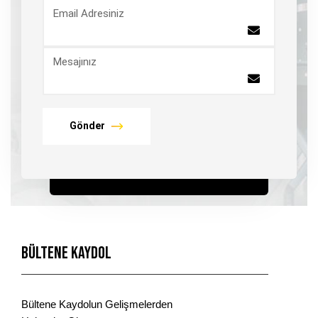
Email Adresiniz
Mesajınız
Gönder
Bültene Kaydol
Bültene Kaydolun Gelişmelerden