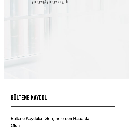
ymgv@ymgv.org.tr
Bültene Kaydol
Bültene Kaydolun Gelişmelerden Haberdar
Olun.