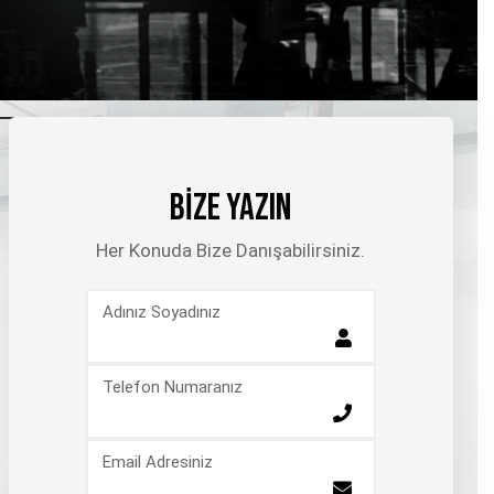
BİZE YAZIN
Her Konuda Bize Danışabilirsiniz.
Adınız Soyadınız
Telefon Numaranız
Email Adresiniz