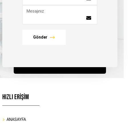
Mesajınız
Gönder
HIZLI ERİŞİM
ANASAYFA