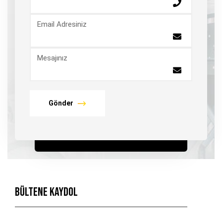
Email Adresiniz
Mesajınız
Gönder
Bültene Kaydol