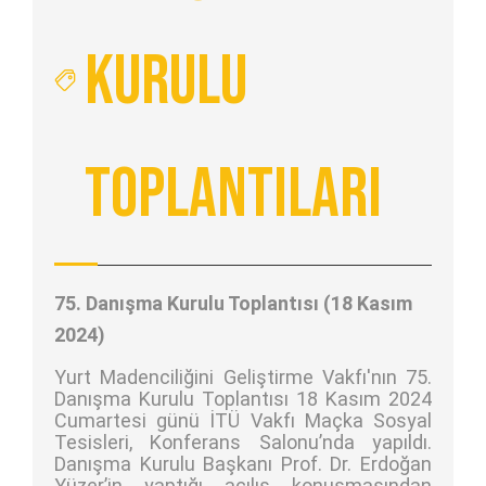
Kurulu
Toplantıları
75. Danışma Kurulu Toplantısı (18 Kasım
2024)
Yurt Madenciliğini Geliştirme Vakfı'nın 75.
Danışma Kurulu Toplantısı 18 Kasım 2024
Cumartesi günü İTÜ Vakfı Maçka Sosyal
Tesisleri, Konferans Salonu’nda yapıldı.
Danışma Kurulu Başkanı Prof. Dr. Erdoğan
Yüzer’in yaptığı açılış konuşmasından