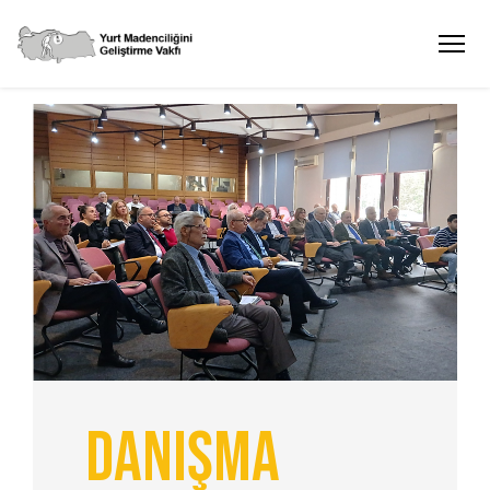
Danışma