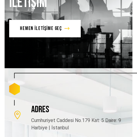
İLETİŞİM
HEMEN İLETİŞİME GEÇ
ADRES
Cumhuriyet Caddesi No.179 Kat: 5 Daire: 9
Harbiye | İstanbul