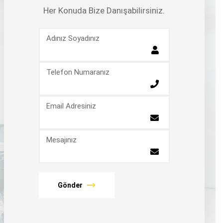
Her Konuda Bize Danışabilirsiniz.
Adınız Soyadınız
Telefon Numaranız
Email Adresiniz
Mesajınız
Gönder