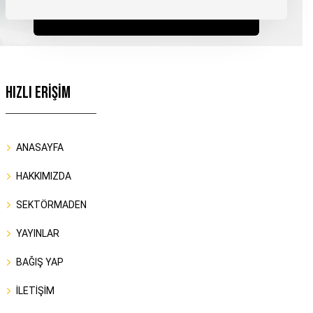
HIZLI ERİŞİM
ANASAYFA
HAKKIMIZDA
SEKTÖRMADEN
YAYINLAR
BAĞIŞ YAP
İLETİŞİM