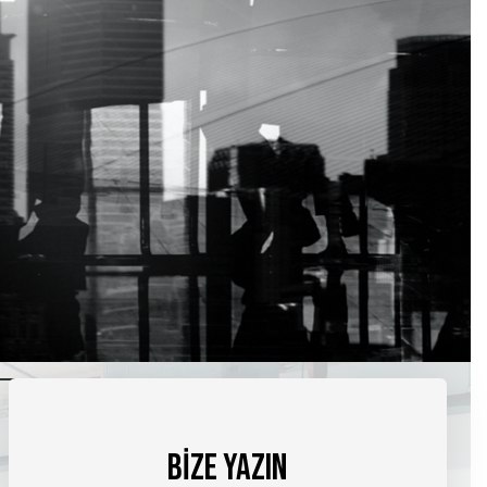
BİZE YAZIN