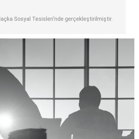
açka Sosyal Tesisleri’nde gerçekleştirilmiştir.