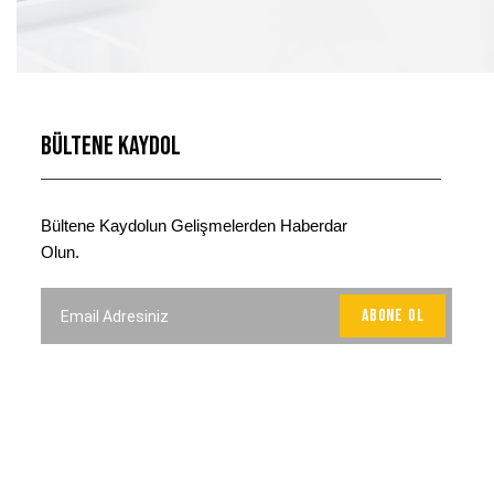
Bültene Kaydol
Bültene Kaydolun Gelişmelerden Haberdar
Olun.