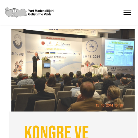
Kongre ve