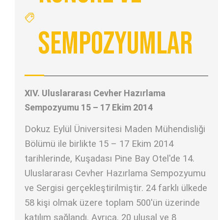
Sempozyumlar
XIV. Uluslararası Cevher Hazırlama
Sempozyumu 15 – 17 Ekim 2014
Dokuz Eylül Üniversitesi Maden Mühendisliği
Bölümü ile birlikte 15 – 17 Ekim 2014
tarihlerinde, Kuşadası Pine Bay Otel'de 14.
Uluslararası Cevher Hazırlama Sempozyumu
ve Sergisi gerçekleştirilmiştir. 24 farklı ülkede
58 kişi olmak üzere toplam 500'ün üzerinde
katılım sağlandı. Ayrıca, 20 ulusal ve 8