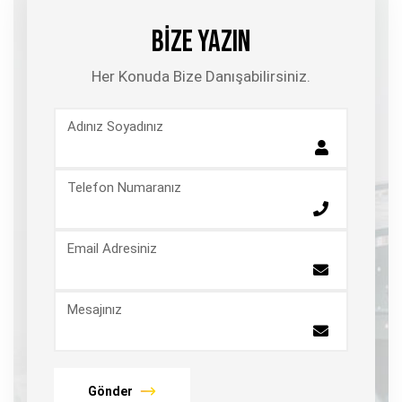
BİZE YAZIN
Her Konuda Bize Danışabilirsiniz.
Adınız Soyadınız
Telefon Numaranız
Email Adresiniz
Mesajınız
Gönder