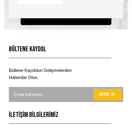
Bültene Kaydol
Bültene Kaydolun Gelişmelerden
Haberdar Olun.
İLETİŞİM BİLGİLERİMİZ