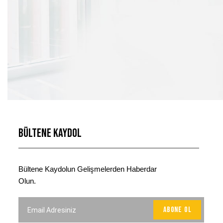
Bültene Kaydol
Bültene Kaydolun Gelişmelerden Haberdar
Olun.