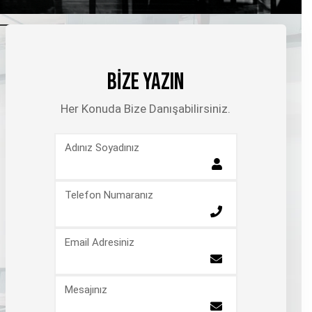
BİZE YAZIN
Her Konuda Bize Danışabilirsiniz.
Adınız Soyadınız
Telefon Numaranız
Email Adresiniz
Mesajınız