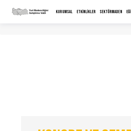
KURUMSAL
ETKİNLİKLER
SEKTÖRMADEN
EĞ