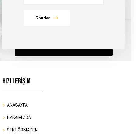
Gönder
HIZLI ERİŞİM
ANASAYFA
HAKKIMIZDA
SEKTÖRMADEN