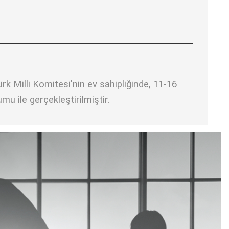
 Milli Komitesi'nin ev sahipliğinde, 11-16
u ile gerçekleştirilmiştir.