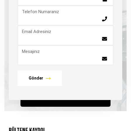
Telefon Numaranız
Email Adresiniz
Mesajınız
Gönder
Bültene Kaydol