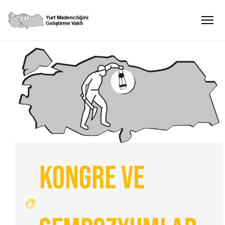
Kongre ve