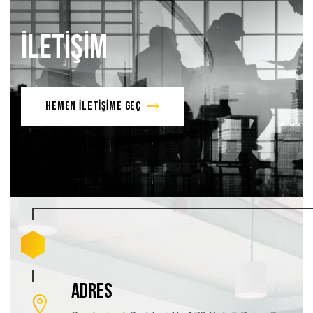
İLETİŞİM
HEMEN İLETİŞİME GEÇ
ADRES