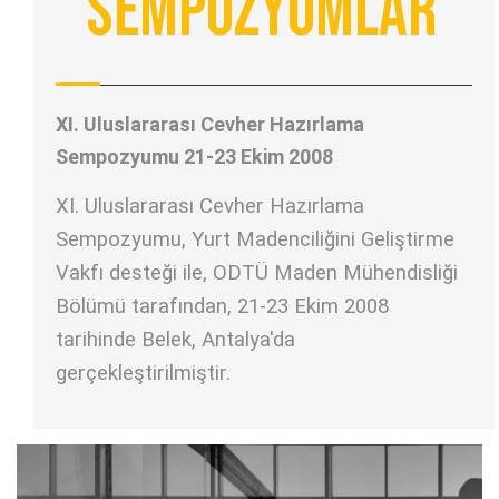
Sempozyumlar
XI. Uluslararası Cevher Hazırlama
Sempozyumu 21-23 Ekim 2008
XI. Uluslararası Cevher Hazırlama
Sempozyumu, Yurt Madenciliğini Geliştirme
Vakfı desteği ile, ODTÜ Maden Mühendisliği
Bölümü tarafından, 21-23 Ekim 2008
tarihinde Belek, Antalya'da
gerçekleştirilmiştir.