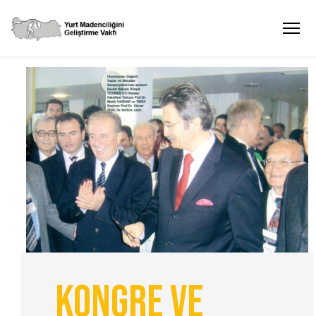
Kongre ve