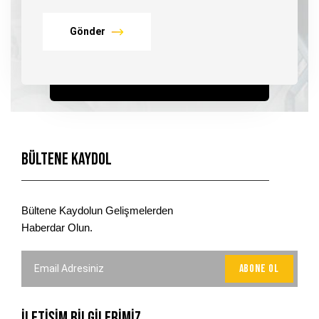
Gönder
Bültene Kaydol
Bültene Kaydolun Gelişmelerden
Haberdar Olun.
İLETİŞİM BİLGİLERİMİZ