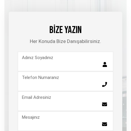
BİZE YAZIN
Her Konuda Bize Danışabilirsiniz.
Adınız Soyadınız
Telefon Numaranız
Email Adresiniz
Mesajınız