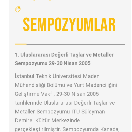
Sempozyumlar
1. Uluslararası Değerli Taşlar ve Metaller
Sempozyumu 29-30 Nisan 2005
İstanbul Teknik Üniversitesi Maden
Mühendisliği Bölümü ve Yurt Madenciliğini
Geliştirme Vakfı, 29-30 Nisan 2005
tarihlerinde Uluslararası Değerli Taşlar ve
Metaller Sempozyumu İTÜ Süleyman
Demirel Kültür Merkezinde
gerçekleştirilmiştir. Sempozyumda Kanada,