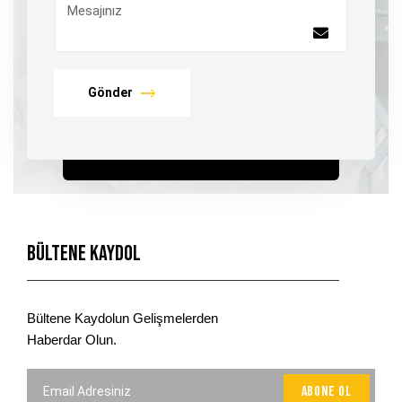
Mesajınız
Gönder
Bültene Kaydol
Bültene Kaydolun Gelişmelerden
Haberdar Olun.