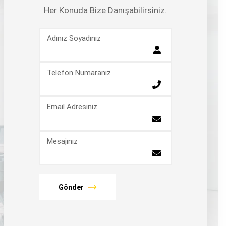
Her Konuda Bize Danışabilirsiniz.
Adınız Soyadınız
Telefon Numaranız
Email Adresiniz
Mesajınız
Gönder