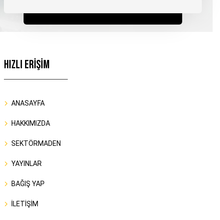
HIZLI ERİŞİM
ANASAYFA
HAKKIMIZDA
SEKTÖRMADEN
YAYINLAR
BAĞIŞ YAP
İLETİŞİM