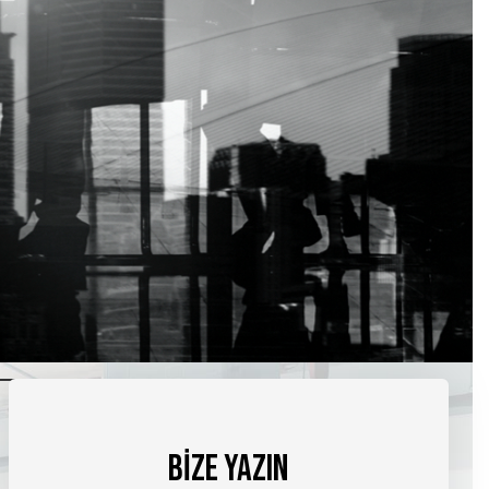
BİZE YAZIN