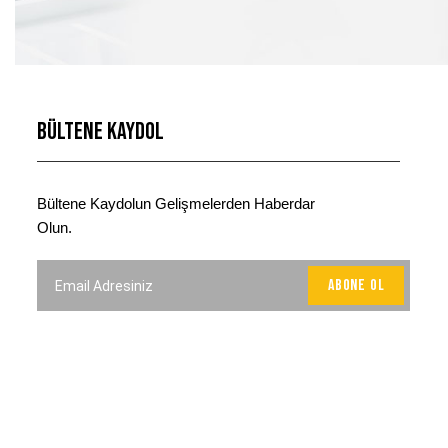
Bültene Kaydol
Bültene Kaydolun Gelişmelerden Haberdar
Olun.