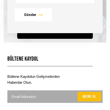
Gönder
Bültene Kaydol
Bültene Kaydolun Gelişmelerden
Haberdar Olun.