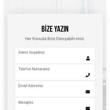
BİZE YAZIN
Her Konuda Bize Danışabilirsiniz.
Adınız Soyadınız
Telefon Numaranız
Email Adresiniz
Mesajınız