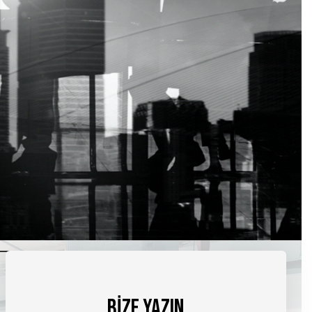
BİZE YAZIN