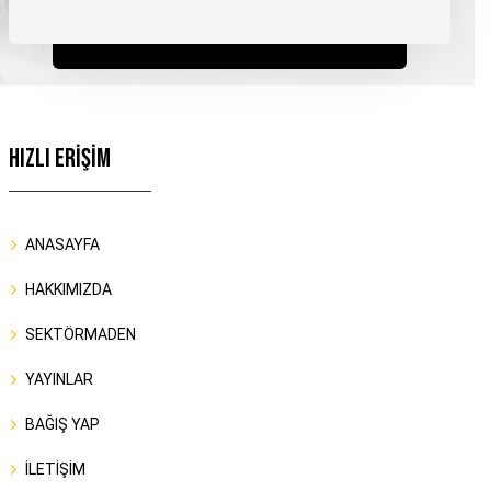
HIZLI ERİŞİM
ANASAYFA
HAKKIMIZDA
SEKTÖRMADEN
YAYINLAR
BAĞIŞ YAP
İLETİŞİM