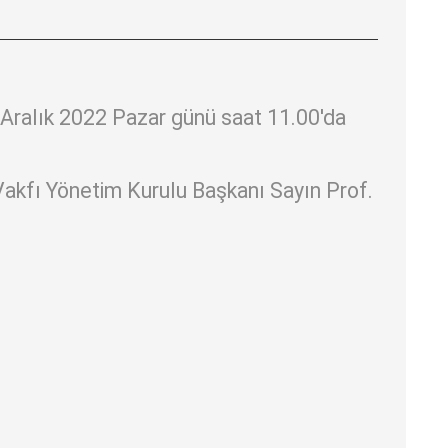
25Aralık 2022 Pazar günü saat 11.00'da
akfı Yönetim Kurulu Başkanı Sayın Prof.