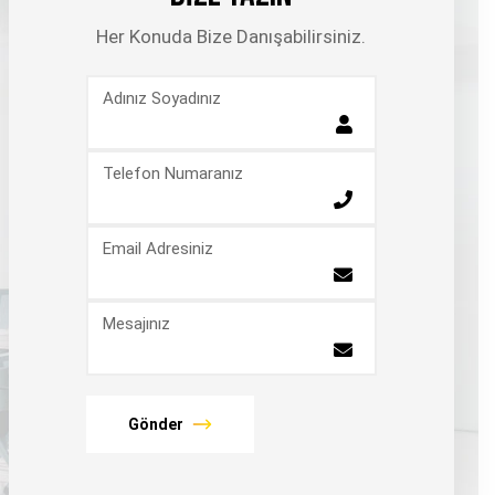
Her Konuda Bize Danışabilirsiniz.
Adınız Soyadınız
Telefon Numaranız
Email Adresiniz
Mesajınız
Gönder