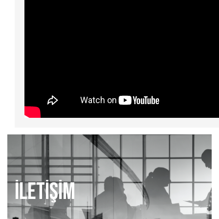
İLETİŞİM