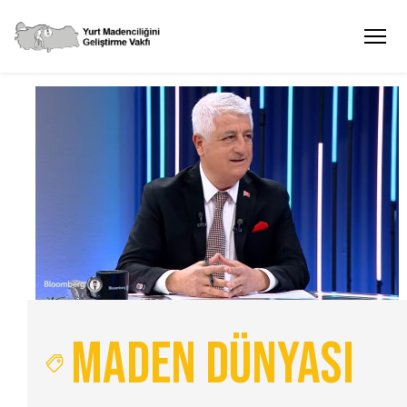
Maden Dünyası