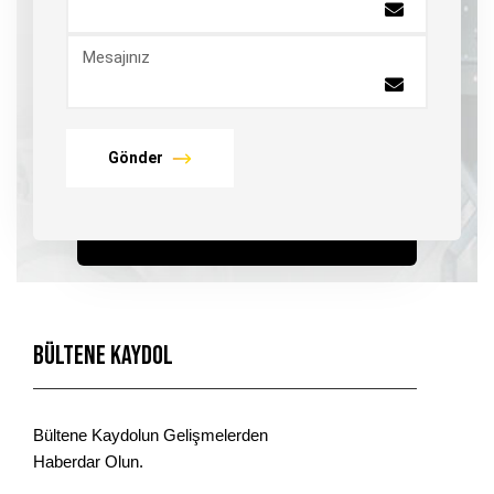
Mesajınız
Gönder
Bültene Kaydol
Bültene Kaydolun Gelişmelerden
Haberdar Olun.