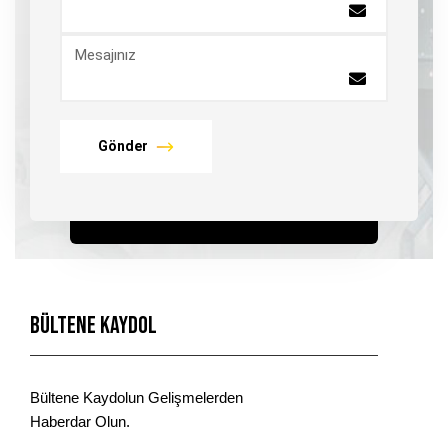
Mesajınız
Gönder
Bültene Kaydol
Bültene Kaydolun Gelişmelerden
Haberdar Olun.