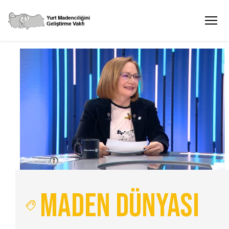
Maden Dünyası