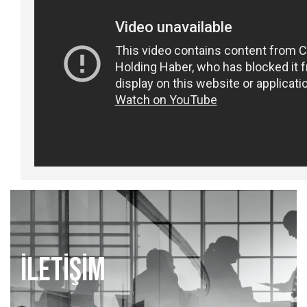
İLETİŞİM