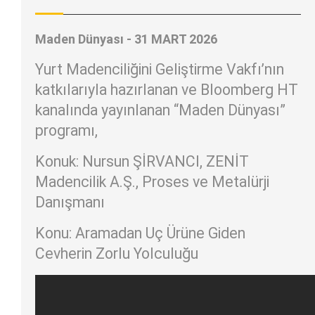
Maden Dünyası - 31 MART 2026
Yurt Madenciliğini Geliştirme Vakfı’nın
katkılarıyla hazırlanan ve Bloomberg HT
kanalında yayınlanan “Maden Dünyası”
programı,
Konuk: Nursun ŞİRVANCI, ZENİT
Madencilik A.Ş., Proses ve Metalürji
Danışmanı
Konu: Aramadan Uç Ürüne Giden
Cevherin Zorlu Yolculuğu