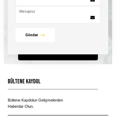
Mesajınız
Gönder
Bültene Kaydol
Bültene Kaydolun Gelişmelerden
Haberdar Olun.