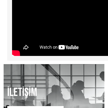
İLETİŞİM