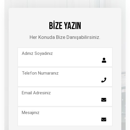
BİZE YAZIN
Her Konuda Bize Danışabilirsiniz.
Adınız Soyadınız
Telefon Numaranız
Email Adresiniz
Mesajınız