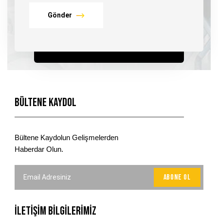
Gönder
Bültene Kaydol
Bültene Kaydolun Gelişmelerden
Haberdar Olun.
İLETİŞİM BİLGİLERİMİZ