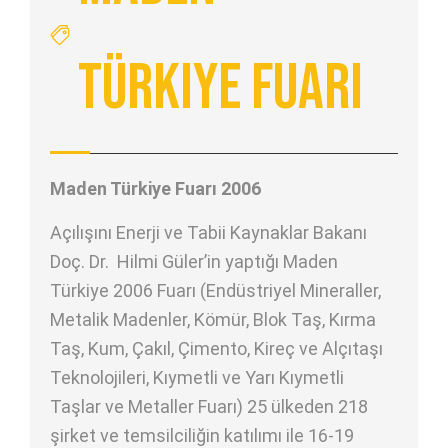
Türkiye Fuarı
Maden Türkiye Fuarı 2006
Açılışını Enerji ve Tabii Kaynaklar Bakanı
Doç. Dr. Hilmi Güler’in yaptığı Maden
Türkiye 2006 Fuarı (Endüstriyel Mineraller,
Metalik Madenler, Kömür, Blok Taş, Kırma
Taş, Kum, Çakıl, Çimento, Kireç ve Alçıtaşı
Teknolojileri, Kıymetli ve Yarı Kıymetli
Taşlar ve Metaller Fuarı) 25 ülkeden 218
şirket ve temsilciliğin katılımı ile 16-19