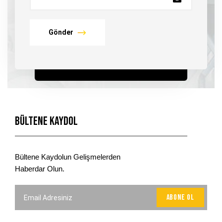
Gönder
Bültene Kaydol
Bültene Kaydolun Gelişmelerden
Haberdar Olun.