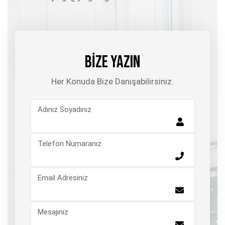
BİZE YAZIN
Her Konuda Bize Danışabilirsiniz.
Adınız Soyadınız
Telefon Numaranız
Email Adresiniz
Mesajınız